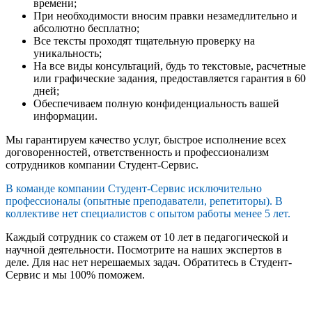
времени;
При необходимости вносим правки незамедлительно и
абсолютно бесплатно;
Все тексты проходят тщательную проверку на
уникальность;
На все виды консультаций, будь то текстовые, расчетные
или графические задания, предоставляется гарантия в 60
дней;
Обеспечиваем полную конфиденциальность вашей
информации.
Мы гарантируем качество услуг, быстрое исполнение всех
договоренностей, ответственность и профессионализм
сотрудников компании Студент-Сервис.
В команде компании Студент-Сервис исключительно
профессионалы (опытные преподаватели, репетиторы). В
коллективе нет специалистов с опытом работы менее 5 лет.
Каждый сотрудник со стажем от 10 лет в педагогической и
научной деятельности. Посмотрите на наших экспертов в
деле. Для нас нет нерешаемых задач. Обратитесь в Студент-
Сервис и мы 100% поможем.